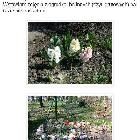
Wstawiam zdjęcia z ogródka, bo innych (czyt. drutowych) na
razie nie posiadam: